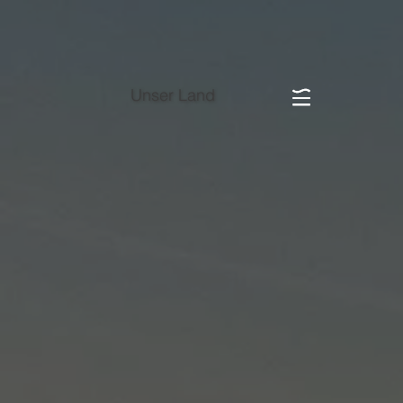
Unser Land