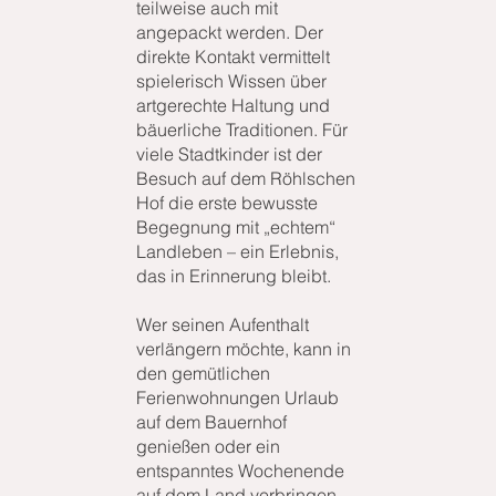
teilweise auch mit
angepackt werden. Der
direkte Kontakt vermittelt
spielerisch Wissen über
artgerechte Haltung und
bäuerliche Traditionen. Für
viele Stadtkinder ist der
Besuch auf dem Röhlschen
Hof die erste bewusste
Begegnung mit „echtem“
Landleben – ein Erlebnis,
das in Erinnerung bleibt.
Wer seinen Aufenthalt
verlängern möchte, kann in
den gemütlichen
Ferienwohnungen Urlaub
auf dem Bauernhof
genießen oder ein
entspanntes Wochenende
auf dem Land verbringen.