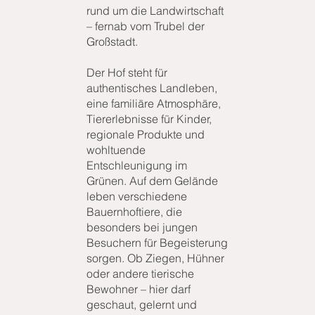
rund um die Landwirtschaft
– fernab vom Trubel der
Großstadt.
Der Hof steht für
authentisches Landleben,
eine familiäre Atmosphäre,
Tiererlebnisse für Kinder,
regionale Produkte und
wohltuende
Entschleunigung im
Grünen. Auf dem Gelände
leben verschiedene
Bauernhoftiere, die
besonders bei jungen
Besuchern für Begeisterung
sorgen. Ob Ziegen, Hühner
oder andere tierische
Bewohner – hier darf
geschaut, gelernt und