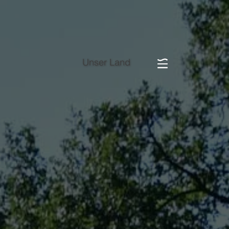
Unser Land