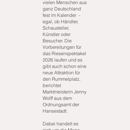
vielen Menschen aus
ganz Deutschland
fest im Kalender ­ -
egal, ob Händler,
Schausteller,
Künstler oder
Besucher. Die
Vorbereitungen für
das Riesenspektakel
2026 laufen und es
gibt auch schon eine
neue Attraktion für
den Rummelplatz,
berichtet
Marktmeisterin Jenny
Wolff aus dem
Ordnungsamt der
Hansestadt.
Dabei handelt es