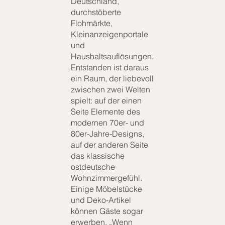
Deutschland,
durchstöberte
Flohmärkte,
Kleinanzeigenportale
und
Haushaltsauflösungen.
Entstanden ist daraus
ein Raum, der liebevoll
zwischen zwei Welten
spielt: auf der einen
Seite Elemente des
modernen 70er- und
80er-Jahre-Designs,
auf der anderen Seite
das klassische
ostdeutsche
Wohnzimmergefühl.
Einige Möbelstücke
und Deko-Artikel
können Gäste sogar
erwerben. „Wenn