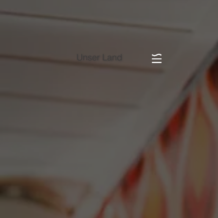
Unser Land